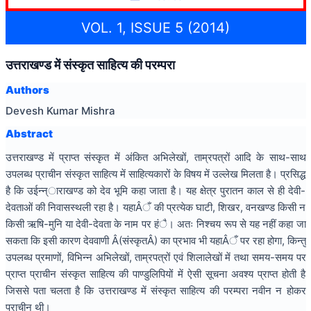
VOL. 1, ISSUE 5 (2014)
उत्तराखण्ड में संस्कृत साहित्य की परम्परा
Authors
Devesh Kumar Mishra
Abstract
उत्तराखण्ड में प्राप्त संस्कृत में अंकित अभिलेखों, ताम्रपत्रों आदि के साथ-साथ
उपलब्ध प्राचीन संस्कृत साहित्य में साहित्यकारों के विषय में उल्लेख मिलता है। प्रसिद्ध
है कि उईन्न्ाराखण्ड को देव भूमि कहा जाता है। यह क्षेत्र पुरातन काल से ही देवी-
देवताओं की निवासस्थली रहा है। यहाÂँ की प्रत्येक घाटी, शिखर, वनखण्ड किसी न
किसी ऋषि-मुनि या देवी-देवता के नाम पर हंै। अतः निश्चय रूप से यह नहीं कहा जा
सकता कि इसी कारण देववाणी Â(संस्कृतÂ) का प्रभाव भी यहाÂँ पर रहा होगा, किन्तु
उपलब्ध प्रमाणों, विभिन्न अभिलेखों, ताम्रपत्रों एवं शिलालेखों में तथा समय-समय पर
प्राप्त प्राचीन संस्कृत साहित्य की पाण्डुलिपियों में ऐसी सूचना अवश्य प्राप्त होती है
जिससे पता चलता है कि उत्तराखण्ड में संस्कृत साहित्य की परम्परा नवीन न होकर
प्राचीन थी।